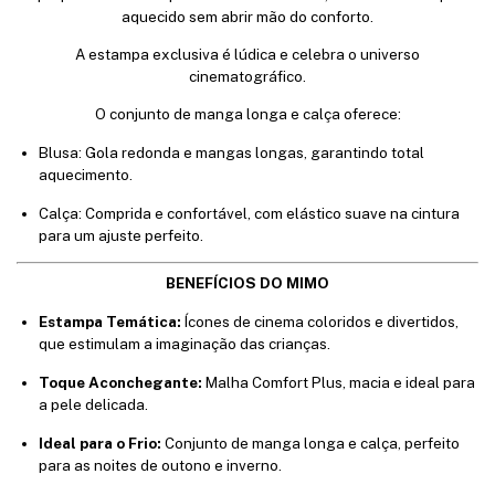
aquecido sem abrir mão do conforto.
A estampa exclusiva é lúdica e celebra o universo
cinematográfico.
O conjunto de manga longa e calça oferece:
Blusa: Gola redonda e mangas longas, garantindo total
aquecimento.
Calça: Comprida e confortável, com elástico suave na cintura
para um ajuste perfeito.
BENEFÍCIOS DO MIMO
Estampa Temática:
Ícones de cinema coloridos e divertidos,
que estimulam a imaginação das crianças.
Toque Aconchegante:
Malha Comfort Plus, macia e ideal para
a pele delicada.
Ideal para o Frio:
Conjunto de manga longa e calça, perfeito
para as noites de outono e inverno.