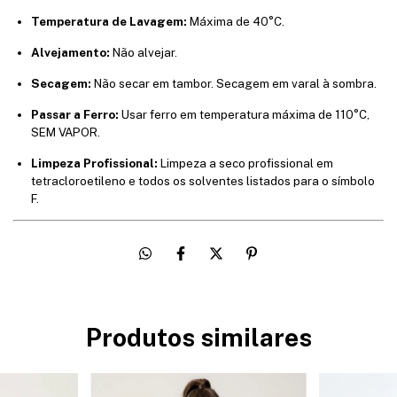
Temperatura de Lavagem:
Máxima de 40°C.
Alvejamento:
Não alvejar.
Secagem:
Não secar em tambor. Secagem em varal à sombra.
Passar a Ferro:
Usar ferro em temperatura máxima de 110°C,
SEM VAPOR.
Limpeza Profissional:
Limpeza a seco profissional em
tetracloroetileno e todos os solventes listados para o símbolo
F.
Produtos similares