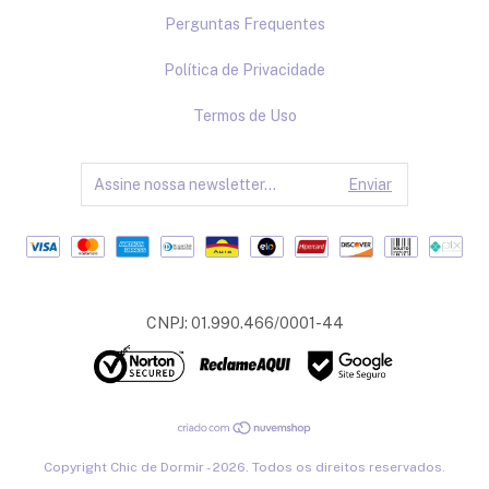
Perguntas Frequentes
Política de Privacidade
Termos de Uso
CNPJ: 01.990.466/0001-44
Copyright Chic de Dormir - 2026. Todos os direitos reservados.