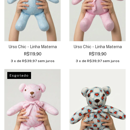
Urso Chic - Linha Materna
Urso Chic - Linha Materna
R$119,90
R$119,90
3
x de
R$39,97
sem juros
3
x de
R$39,97
sem juros
Esgotado