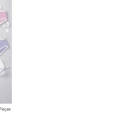
 Peças