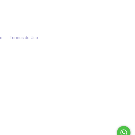
de
Termos de Uso