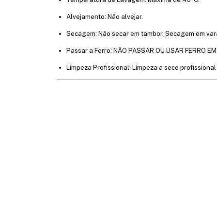
Alvejamento: Não alvejar.
Secagem: Não secar em tambor. Secagem em vara
Passar a Ferro: NÃO PASSAR OU USAR FERRO E
Limpeza Profissional: Limpeza a seco profissional