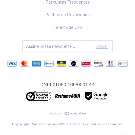
Perguntas Frequentes
Política de Privacidade
Termos de Uso
CNPJ: 01.990.466/0001-44
Copyright Chic de Dormir - 2026. Todos os direitos reservados.