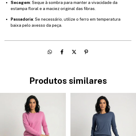
Secagem
: Seque à sombra para manter a vivacidade da
estampa floral e a maciez original das fibras.
Passadoria
: Se necessário, utilize o ferro em temperatura
baixa pelo avesso da peça.
Produtos similares