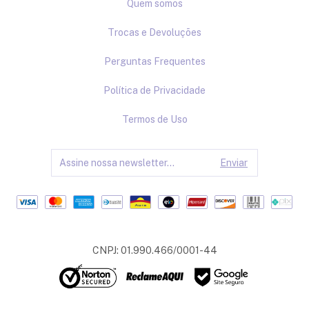
Quem somos
Trocas e Devoluções
Perguntas Frequentes
Política de Privacidade
Termos de Uso
CNPJ: 01.990.466/0001-44